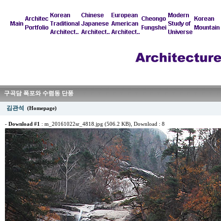
구곡담 폭포와 수렴동 단풍
김관석
(Homepage)
-
Download #1
:
m_20161022sr_4818.jpg (506.2 KB)
, Download : 8