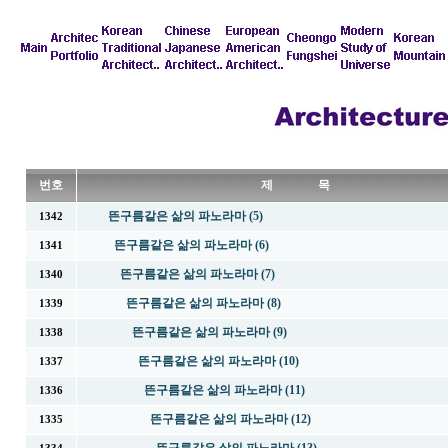
번호
제 목
뜬구름같은 삶의 파노라마 (5)
1342
뜬구름같은 삶의 파노라마 (6)
1341
뜬구름같은 삶의 파노라마 (7)
1340
뜬구름같은 삶의 파노라마 (8)
1339
뜬구름같은 삶의 파노라마 (9)
1338
뜬구름같은 삶의 파노라마 (10)
1337
뜬구름같은 삶의 파노라마 (11)
1336
뜬구름같은 삶의 파노라마 (12)
1335