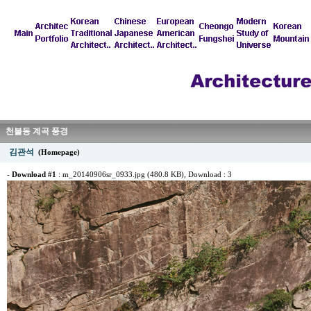
천불동 계곡 풍경
김관석
(Homepage)
-
Download #1
:
m_20140906sr_0933.jpg (480.8 KB)
, Download : 3