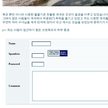
폭포 뿐만 아니라 시원한 물줄기로 천불동 계곡은 곳곳이 절경을 이루고 있었습니다
그래서 많은 사람들이 계곡에서 허용된(?) 족욕을 즐기고 있었고 저도 시원한 계곡
우연히 여러 수녀님들 계곡 반석에 앉아서 쉬고 계시는 모습을 보았는데 분위기가 
p.s. 위는 사람이 접근하기 힘든 오련폭포의 하부 풍경.
Name
Spamfree
Password
Comment