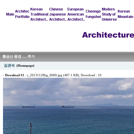
황금산 풍경 ..... 추가
김관석
(Homepage)
-
Download #1
:
s_20131128hg_6069.jpg (487.1 KB)
, Download : 10