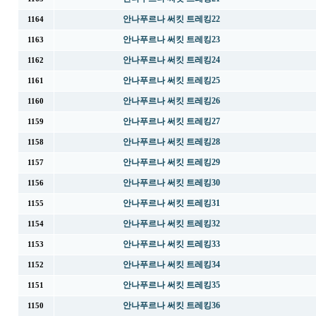
안나푸르나 써킷 트레킹22
1164
안나푸르나 써킷 트레킹23
1163
안나푸르나 써킷 트레킹24
1162
안나푸르나 써킷 트레킹25
1161
안나푸르나 써킷 트레킹26
1160
안나푸르나 써킷 트레킹27
1159
안나푸르나 써킷 트레킹28
1158
안나푸르나 써킷 트레킹29
1157
안나푸르나 써킷 트레킹30
1156
안나푸르나 써킷 트레킹31
1155
안나푸르나 써킷 트레킹32
1154
안나푸르나 써킷 트레킹33
1153
안나푸르나 써킷 트레킹34
1152
안나푸르나 써킷 트레킹35
1151
안나푸르나 써킷 트레킹36
1150