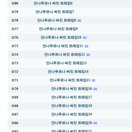
안나푸르나 써킷 트레킹6
1180
안나푸르나 써킷 트레킹7
1179
안나푸르나 써킷 트레킹8
1178
[1]
안나푸르나 써킷 트레킹9
1177
안나푸르나 써킷 트레킹10
1176
[1]
안나푸르나 써킷 트레킹11
1175
[1]
안나푸르나 써킷 트레킹12
1174
[1]
안나푸르나 써킷 트레킹13
1173
안나푸르나 써킷 트레킹14
1172
안나푸르나 써킷 트레킹15
1171
[1]
안나푸르나 써킷 트레킹16
1170
[1]
안나푸르나 써킷 트레킹17
1169
안나푸르나 써킷 트레킹18
1168
안나푸르나 써킷 트레킹19
1167
안나푸르나 써킷 트레킹20
1166
[1]
안나푸르나 써킷 트레킹21
1165