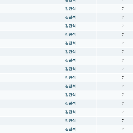
김관석
7
김관석
7
김관석
7
김관석
7
김관석
7
김관석
7
김관석
7
김관석
7
김관석
7
김관석
7
김관석
7
김관석
7
김관석
7
김관석
7
김관석
7
김관석
7