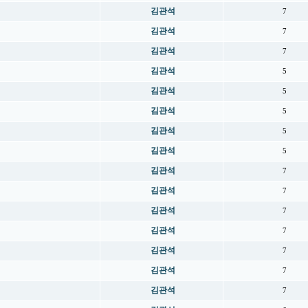
김관석
7
김관석
7
김관석
7
김관석
5
김관석
5
김관석
5
김관석
5
김관석
5
김관석
7
김관석
7
김관석
7
김관석
7
김관석
7
김관석
7
김관석
7