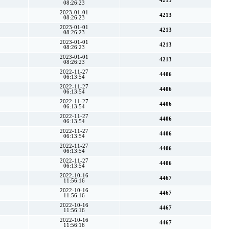
4213
08:26:23
2023-01-01
4213
08:26:23
2023-01-01
4213
08:26:23
2023-01-01
4213
08:26:23
2023-01-01
4213
08:26:23
2022-11-27
4406
06:13:54
2022-11-27
4406
06:13:54
2022-11-27
4406
06:13:54
2022-11-27
4406
06:13:54
2022-11-27
4406
06:13:54
2022-11-27
4406
06:13:54
2022-11-27
4406
06:13:54
2022-10-16
4467
11:56:16
2022-10-16
4467
11:56:16
2022-10-16
4467
11:56:16
2022-10-16
4467
11:56:16