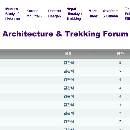
이름
연관
김관석
5
김관석
5
김관석
4
김관석
4
김관석
4
김관석
4
김관석
7
김관석
7