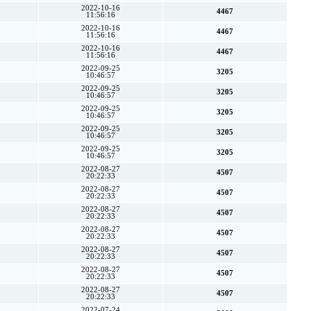
2022-10-16
4467
11:56:16
2022-10-16
4467
11:56:16
2022-10-16
4467
11:56:16
2022-09-25
3205
10:46:57
2022-09-25
3205
10:46:57
2022-09-25
3205
10:46:57
2022-09-25
3205
10:46:57
2022-09-25
3205
10:46:57
2022-08-27
4507
20:22:33
2022-08-27
4507
20:22:33
2022-08-27
4507
20:22:33
2022-08-27
4507
20:22:33
2022-08-27
4507
20:22:33
2022-08-27
4507
20:22:33
2022-08-27
4507
20:22:33
2022-07-24