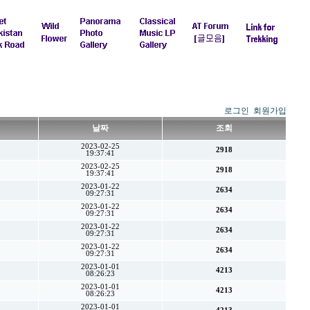
로그인
회원가입
날짜
조회
2023-02-25
2918
19:37:41
2023-02-25
2918
19:37:41
2023-01-22
2634
09:27:31
2023-01-22
2634
09:27:31
2023-01-22
2634
09:27:31
2023-01-22
2634
09:27:31
2023-01-01
4213
08:26:23
2023-01-01
4213
08:26:23
2023-01-01