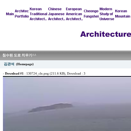
침수된 도로 치우기^^
김관석
(Homepage)
-
Download #1
:
130724_cln.png (211.6 KB)
, Download : 3