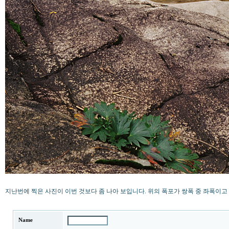
지난번에 찍은 사진이 이번 것보다 좀 나아 보입니다. 위의 폭포가 쌍폭 중 좌폭이
Name