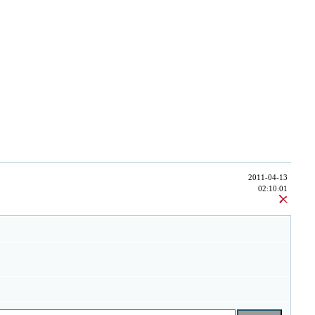
2011-04-13
02:10:01