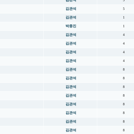
김관석
5
김관석
5
김관석
1
박종진
1
김관석
4
김관석
4
김관석
4
김관석
4
김관석
8
김관석
8
김관석
8
김관석
8
김관석
8
김관석
8
김관석
8
김관석
8