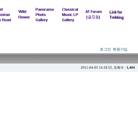
로그인
회원가입
2011-04-05 14:18:53, 조회수 :
1,404