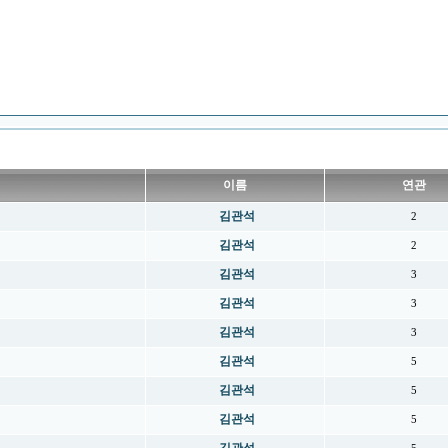
이름
연관
김관석
2
김관석
2
김관석
3
김관석
3
김관석
3
김관석
5
김관석
5
김관석
5