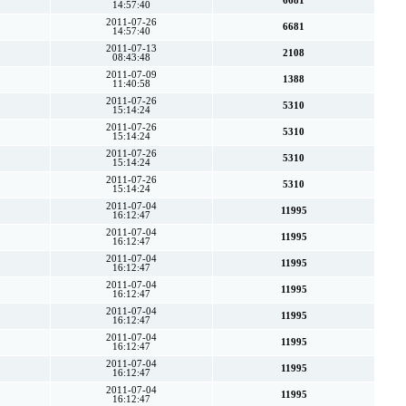
6681
14:57:40
2011-07-26
6681
14:57:40
2011-07-13
2108
08:43:48
2011-07-09
1388
11:40:58
2011-07-26
5310
15:14:24
2011-07-26
5310
15:14:24
2011-07-26
5310
15:14:24
2011-07-26
5310
15:14:24
2011-07-04
11995
16:12:47
2011-07-04
11995
16:12:47
2011-07-04
11995
16:12:47
2011-07-04
11995
16:12:47
2011-07-04
11995
16:12:47
2011-07-04
11995
16:12:47
2011-07-04
11995
16:12:47
2011-07-04
11995
16:12:47