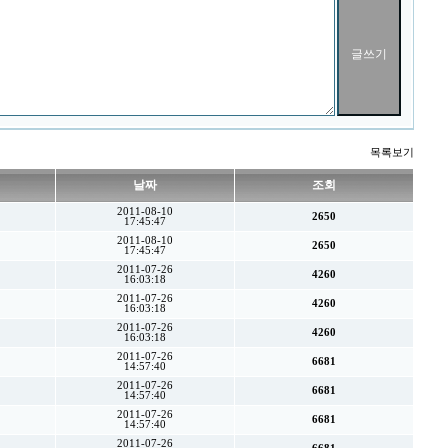
목록보기
날짜
조회
2011-08-10
2650
17:45:47
2011-08-10
2650
17:45:47
2011-07-26
4260
16:03:18
2011-07-26
4260
16:03:18
2011-07-26
4260
16:03:18
2011-07-26
6681
14:57:40
2011-07-26
6681
14:57:40
2011-07-26
6681
14:57:40
2011-07-26