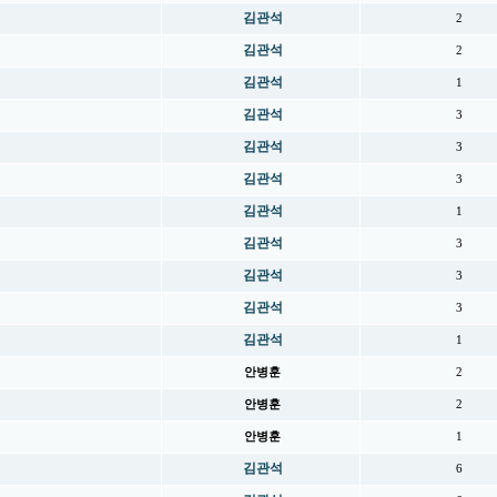
김관석
2
김관석
2
김관석
1
김관석
3
김관석
3
김관석
3
김관석
1
김관석
3
김관석
3
김관석
3
김관석
1
안병훈
2
안병훈
2
안병훈
1
김관석
6