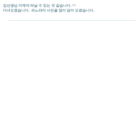
김선생님 이제야 떠날 수 있는 것 같습니다..^^
다녀오겠습니다.. 파노라마 사진을 많이 담아 오겠습니다..