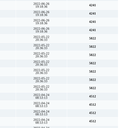
2022-06-26
4241
19:18:36
2022-06-26
4241
19:18:36
2022-06-26
4241
19:18:36
2022-06-26
4241
19:18:36
2022-05-22
5022
20:36:33
2022-05-22
5022
20:36:33
2022-05-22
5022
20:36:33
2022-05-22
5022
20:36:33
2022-05-22
5022
20:36:33
2022-05-22
5022
20:36:33
2022-05-22
5022
20:36:33
2022-04-24
4512
08:53:13
2022-04-24
4512
08:53:13
2022-04-24
4512
08:53:13
2022-04-24
4512
08:53:13