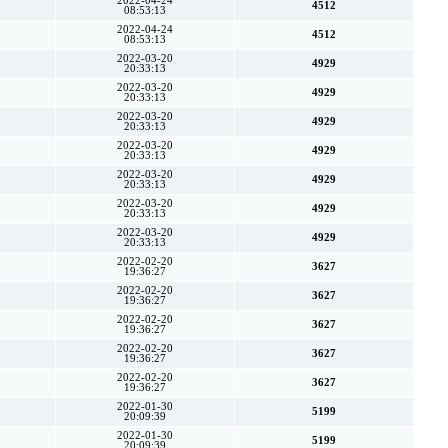
2022-04-24
4512
08:53:13
2022-04-24
4512
08:53:13
2022-03-20
4929
20:33:13
2022-03-20
4929
20:33:13
2022-03-20
4929
20:33:13
2022-03-20
4929
20:33:13
2022-03-20
4929
20:33:13
2022-03-20
4929
20:33:13
2022-03-20
4929
20:33:13
2022-02-20
3627
19:36:27
2022-02-20
3627
19:36:27
2022-02-20
3627
19:36:27
2022-02-20
3627
19:36:27
2022-02-20
3627
19:36:27
2022-01-30
5199
20:09:39
2022-01-30
5199
20:09:39