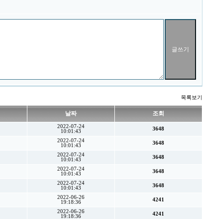
목록보기
날짜
조회
2022-07-24
3648
10:01:43
2022-07-24
3648
10:01:43
2022-07-24
3648
10:01:43
2022-07-24
3648
10:01:43
2022-07-24
3648
10:01:43
2022-06-26
4241
19:18:36
2022-06-26
4241
19:18:36