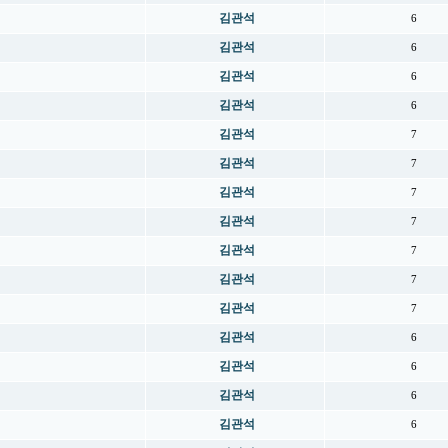
김관석
6
김관석
6
김관석
6
김관석
6
김관석
7
김관석
7
김관석
7
김관석
7
김관석
7
김관석
7
김관석
7
김관석
6
김관석
6
김관석
6
김관석
6