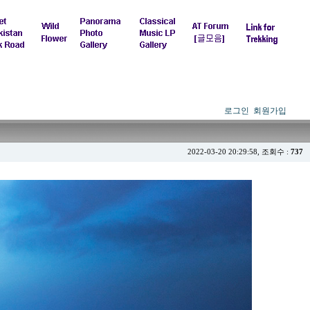
로그인
회원가입
2022-03-20 20:29:58, 조회수 :
737