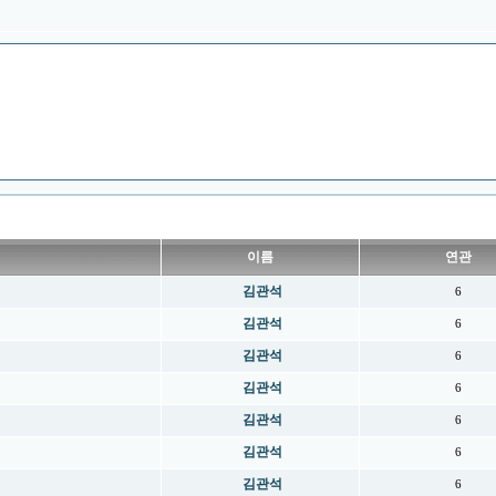
이름
연관
김관석
6
김관석
6
김관석
6
김관석
6
김관석
6
김관석
6
김관석
6