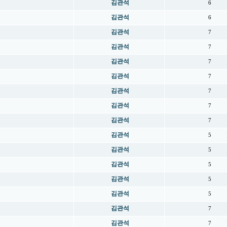
김관석
6
김관석
6
김관석
7
김관석
7
김관석
7
김관석
7
김관석
7
김관석
7
김관석
7
김관석
5
김관석
5
김관석
5
김관석
5
김관석
5
김관석
7
김관석
7