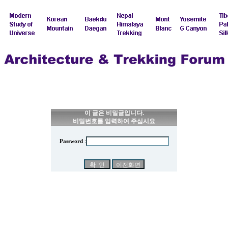
이 글은 비밀글입니다.
비밀번호를 입력하여 주십시요
Password
: