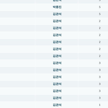
김관석
5
박종진
5
김관석
5
김관석
2
김관석
2
김관석
2
김관석
2
김관석
2
김관석
2
김관석
3
김관석
3
김관석
3
김관석
3
김관석
3
김관석
3
김관석
1