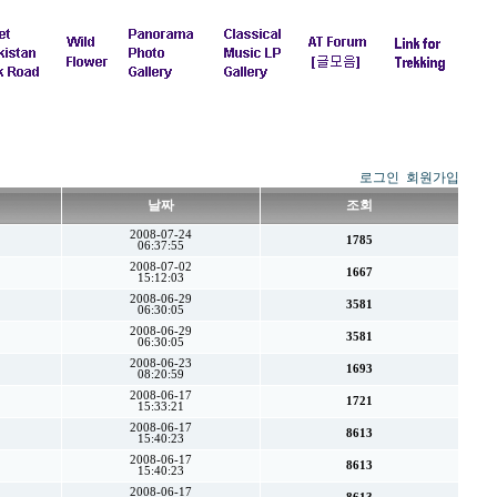
로그인
회원가입
날짜
조회
2008-07-24
1785
06:37:55
2008-07-02
1667
15:12:03
2008-06-29
3581
06:30:05
2008-06-29
3581
06:30:05
2008-06-23
1693
08:20:59
2008-06-17
1721
15:33:21
2008-06-17
8613
15:40:23
2008-06-17
8613
15:40:23
2008-06-17