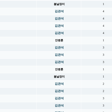
봄날장미
1
김관석
4
김관석
4
김관석
4
김관석
4
안병훈
1
김관석
3
김관석
3
김관석
3
안병훈
1
봄날장미
1
김관석
2
김관석
2
김관석
3
김관석
3