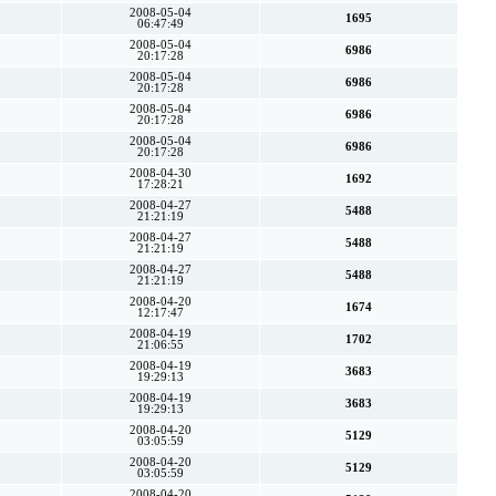
2008-05-04
1695
06:47:49
2008-05-04
6986
20:17:28
2008-05-04
6986
20:17:28
2008-05-04
6986
20:17:28
2008-05-04
6986
20:17:28
2008-04-30
1692
17:28:21
2008-04-27
5488
21:21:19
2008-04-27
5488
21:21:19
2008-04-27
5488
21:21:19
2008-04-20
1674
12:17:47
2008-04-19
1702
21:06:55
2008-04-19
3683
19:29:13
2008-04-19
3683
19:29:13
2008-04-20
5129
03:05:59
2008-04-20
5129
03:05:59
2008-04-20