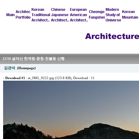
12/16 설악산 한계령-중청-천불동 산행
김관석
(Homepage)
-
Download #1
:
at_IMG_9222.jpg (123.8 KB)
, Download : 11