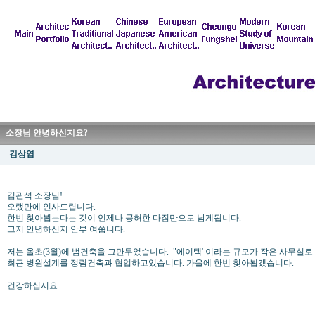
소장님 안녕하신지요?
김상엽
김관석 소장님!
오랬만에 인사드립니다.
한번 찾아뵙는다는 것이 언제나 공허한 다짐만으로 남게됩니다.
그저 안녕하신지 안부 여쭙니다.
저는 올초(3월)에 범건축을 그만두었습니다. "에이텍' 이라는 규모가 작은 사무실로
최근 병원설계를 정림건축과 협업하고있습니다. 가을에 한번 찾아뵙겠습니다.
건강하십시요.