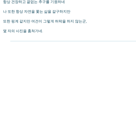
항상 건장하고 끝없는 추구를 기원하네
나 또한 항상 자연을 쫓는 삶을 갈구하지만
또한 핑계 같지만 여건이 그렇게 허락을 하지 않는군,
몇 자의 사진을 훔쳐가네.