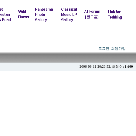
로그인
회원가입
2006-09-11 20:20:52, 조회수 :
1,600