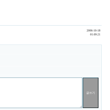
2006-10-18
01:09:21