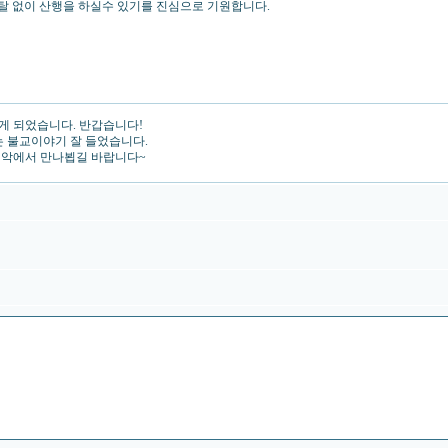
무탈 없이 산행을 하실수 있기를 진심으로 기원합니다.
하게 되었습니다. 반갑습니다!
는 불교이야기 잘 들었습니다.
 설악에서 만나뵙길 바랍니다~