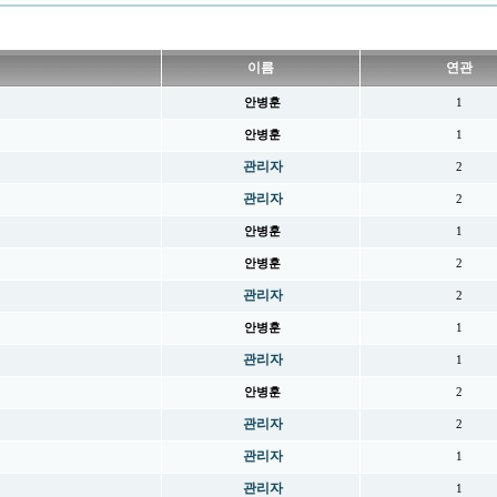
이름
연관
안병훈
1
안병훈
1
관리자
2
관리자
2
안병훈
1
안병훈
2
관리자
2
안병훈
1
관리자
1
안병훈
2
관리자
2
관리자
1
관리자
1