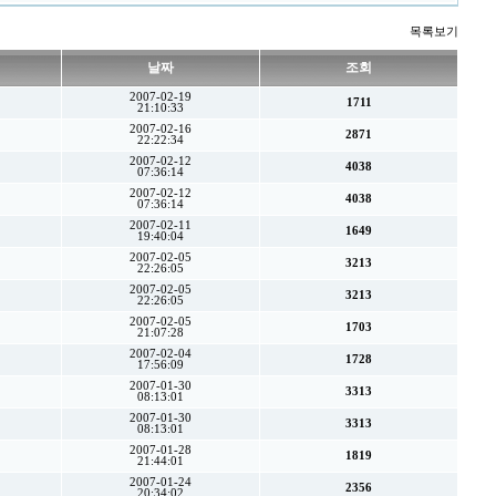
목록보기
날짜
조회
2007-02-19
1711
21:10:33
2007-02-16
2871
22:22:34
2007-02-12
4038
07:36:14
2007-02-12
4038
07:36:14
2007-02-11
1649
19:40:04
2007-02-05
3213
22:26:05
2007-02-05
3213
22:26:05
2007-02-05
1703
21:07:28
2007-02-04
1728
17:56:09
2007-01-30
3313
08:13:01
2007-01-30
3313
08:13:01
2007-01-28
1819
21:44:01
2007-01-24
2356
20:34:02