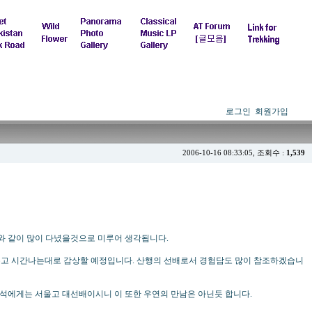
로그인
회원가입
2006-10-16 08:33:05, 조회수 :
1,539
와 같이 많이 다녔을것으로 미루어 생각됩니다.
고 두고 시간나는대로 감상할 예정입니다. 산행의 선배로서 경험담도 많이 참조하겠습니
녀석에게는 서울고 대선배이시니 이 또한 우연의 만남은 아닌듯 합니다.