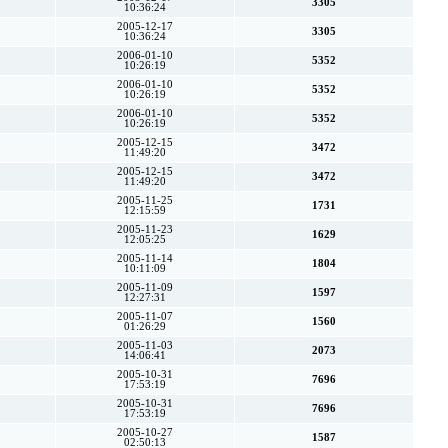
3305
10:36:24
2005-12-17
3305
10:36:24
2006-01-10
5352
10:26:19
2006-01-10
5352
10:26:19
2006-01-10
5352
10:26:19
2005-12-15
3472
11:49:20
2005-12-15
3472
11:49:20
2005-11-25
1731
12:15:59
2005-11-23
1629
12:05:25
2005-11-14
1804
10:11:09
2005-11-09
1597
12:27:31
2005-11-07
1560
01:26:29
2005-11-03
2073
14:06:41
2005-10-31
7696
17:53:19
2005-10-31
7696
17:53:19
2005-10-27
1587
02:50:13