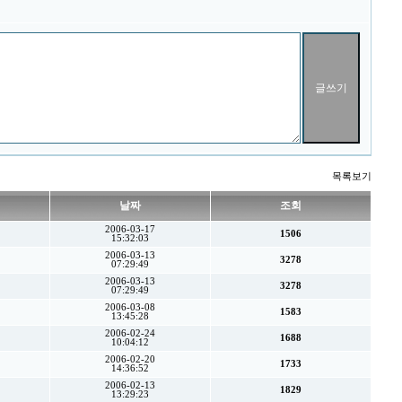
목록보기
날짜
조회
2006-03-17
1506
15:32:03
2006-03-13
3278
07:29:49
2006-03-13
3278
07:29:49
2006-03-08
1583
13:45:28
2006-02-24
1688
10:04:12
2006-02-20
1733
14:36:52
2006-02-13
1829
13:29:23