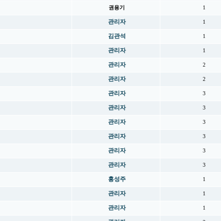
권용기
1
관리자
1
김관석
1
관리자
1
관리자
2
관리자
2
관리자
3
관리자
3
관리자
3
관리자
3
관리자
3
관리자
3
홍성주
1
관리자
1
관리자
1