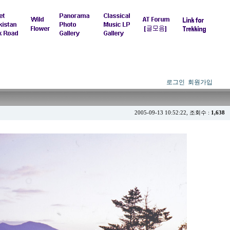
로그인
회원가입
2005-09-13 10:52:22, 조회수 :
1,638