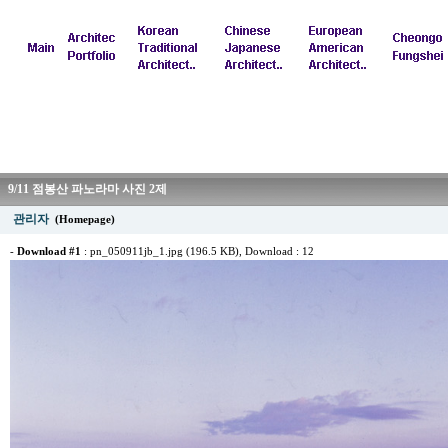
9/11 점봉산 파노라마 사진 2제
관리자
(Homepage)
-
Download #1
:
pn_050911jb_1.jpg (196.5 KB)
, Download : 12