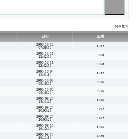
목록보기
날짜
조회
2005-10-16
1582
07:38:50
2005-10-11
3068
22:42:53
2005-10-11
3068
22:42:53
2005-10-04
1612
15:41:14
2005-10-03
3076
08:16:03
2005-10-03
3076
08:16:03
2005-09-27
1606
14:11:35
2005-09-27
3292
20:03:26
2005-09-27
3292
20:03:26
2005-09-16
1605
16:15:37
2005-09-17
4580
20:11:10