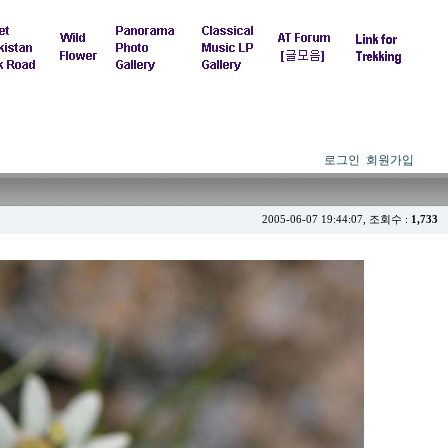
로그인
회원가입
2005-06-07 19:44:07, 조회수 :
1,733