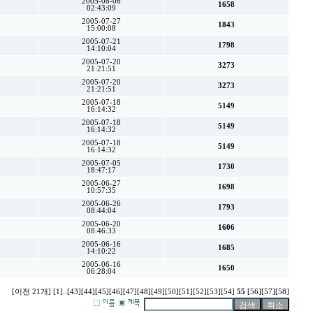
2005-08-06
1658
02:43:09
2005-07-27
1843
15:00:08
2005-07-21
1798
14:10:04
2005-07-20
3273
21:21:51
2005-07-20
3273
21:21:51
2005-07-18
5149
16:14:32
2005-07-18
5149
16:14:32
2005-07-18
5149
16:14:32
2005-07-05
1730
18:47:17
2005-06-27
1698
10:57:35
2005-06-26
1793
08:44:04
2005-06-20
1606
08:46:33
2005-06-16
1685
14:10:22
2005-06-16
1650
06:28:04
[이전 21개]
[1]
..
[43]
[44]
[45]
[46]
[47]
[48]
[49]
[50]
[51]
[52]
[53]
[54]
55
[56]
[57]
[58]