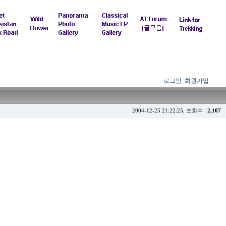
로그인
회원가입
2004-12-25 21:22:25, 조회수 :
2,107