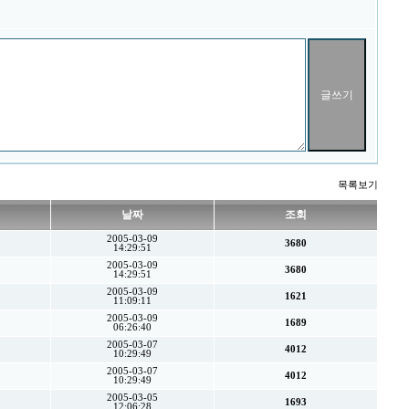
목록보기
날짜
조회
2005-03-09
3680
14:29:51
2005-03-09
3680
14:29:51
2005-03-09
1621
11:09:11
2005-03-09
1689
06:26:40
2005-03-07
4012
10:29:49
2005-03-07
4012
10:29:49
2005-03-05
1693
12:06:28