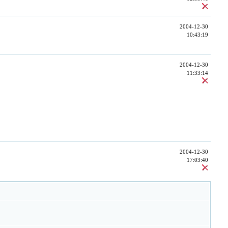
2004-12-30
10:43:19
2004-12-30
11:33:14
2004-12-30
17:03:40