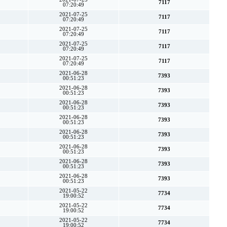
7117
07:20:49
2021-07-25
7117
07:20:49
2021-07-25
7117
07:20:49
2021-07-25
7117
07:20:49
2021-07-25
7117
07:20:49
2021-06-28
7393
00:51:23
2021-06-28
7393
00:51:23
2021-06-28
7393
00:51:23
2021-06-28
7393
00:51:23
2021-06-28
7393
00:51:23
2021-06-28
7393
00:51:23
2021-06-28
7393
00:51:23
2021-06-28
7393
00:51:23
2021-05-22
7734
19:00:52
2021-05-22
7734
19:00:52
2021-05-22
7734
19:00:52