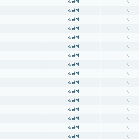
김관석
8
김관석
8
김관석
8
김관석
8
김관석
8
김관석
8
김관석
8
김관석
8
김관석
8
김관석
8
김관석
8
김관석
8
김관석
8
김관석
8
김관석
8
김관석
8