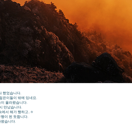
나 했었습니다.
젊은이들이 밖에 있네요.
들이 올라왔습니다.
시 만났습니다.
속에서 해가 쨍하고..ㅎ
행이 된 듯합니다.
라왔습니다.