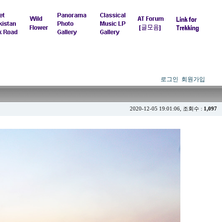
로그인
회원가입
2020-12-05 19:01:06, 조회수 :
1,097