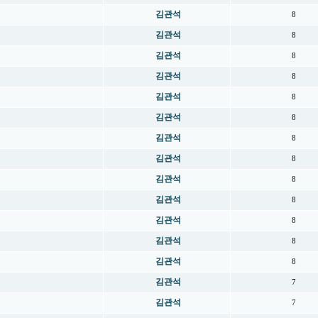
김관석
8
김관석
8
김관석
8
김관석
8
김관석
8
김관석
8
김관석
8
김관석
8
김관석
8
김관석
8
김관석
8
김관석
8
김관석
8
김관석
7
김관석
7