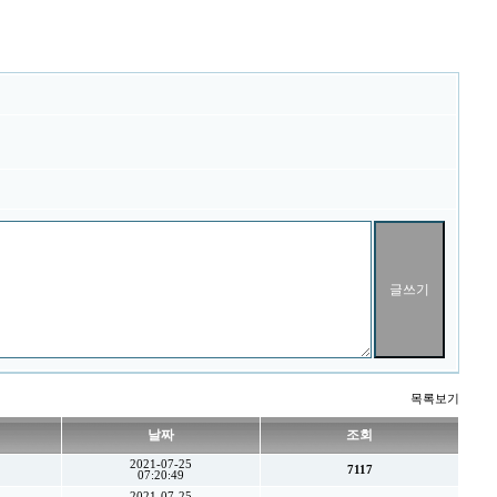
목록보기
날짜
조회
2021-07-25
7117
07:20:49
2021-07-25