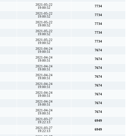
2021-05-22
7734
19:00:52
2021-05-22
7734
19:00:52
2021-05-22
7734
19:00:52
2021-05-22
7734
19:00:52
2021-05-22
7734
19:00:52
2021-04-24
7674
19:00:51
2021-04-24
7674
19:00:51
2021-04-24
7674
19:00:51
2021-04-24
7674
19:00:51
2021-04-24
7674
19:00:51
2021-04-24
7674
19:00:51
2021-04-24
7674
19:00:51
2021-04-24
7674
19:00:51
2021-03-27
6949
19:22:13
2021-03-27
6949
19:22:13