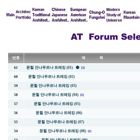
번호
제 목
푼힐 안나푸르나 트레킹 (01) ⚫
61
[3]
푼힐 안나푸르나 트레킹 (02)
60
푼힐 안나푸르나 트레킹 (03)
59
푼힐 안나푸르나 트레킹 (04)
58
[1]
푼힐 안나푸르나 트레킹 (05)
57
푼힐 안나푸르나 트레킹 (06)
56
푼힐 안나푸르나 트레킹 (07)
55
푼힐 안나푸르나 트레킹 (08)
54
[1]