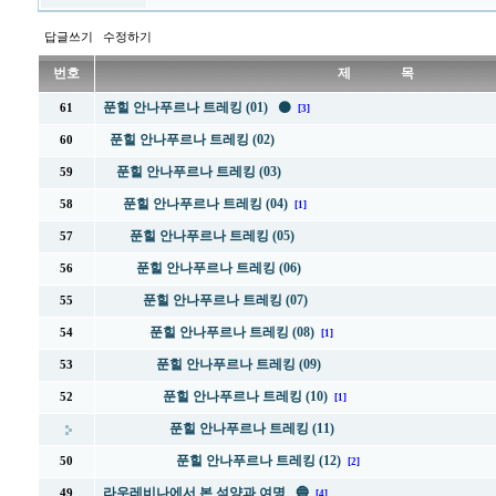
답글쓰기
수정하기
번호
제 목
푼힐 안나푸르나 트레킹 (01) ⚫
61
[3]
푼힐 안나푸르나 트레킹 (02)
60
푼힐 안나푸르나 트레킹 (03)
59
푼힐 안나푸르나 트레킹 (04)
58
[1]
푼힐 안나푸르나 트레킹 (05)
57
푼힐 안나푸르나 트레킹 (06)
56
푼힐 안나푸르나 트레킹 (07)
55
푼힐 안나푸르나 트레킹 (08)
54
[1]
푼힐 안나푸르나 트레킹 (09)
53
푼힐 안나푸르나 트레킹 (10)
52
[1]
푼힐 안나푸르나 트레킹 (11)
푼힐 안나푸르나 트레킹 (12)
50
[2]
라우레비나에서 본 석양과 여명 🔵
49
[4]