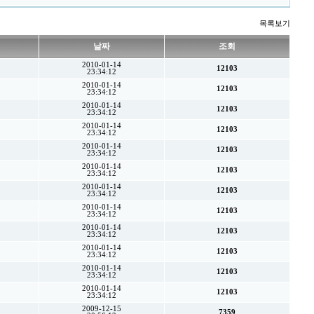
목록보기
날짜
조회
2010-01-14
12103
23:34:12
2010-01-14
12103
23:34:12
2010-01-14
12103
23:34:12
2010-01-14
12103
23:34:12
2010-01-14
12103
23:34:12
2010-01-14
12103
23:34:12
2010-01-14
12103
23:34:12
2010-01-14
12103
23:34:12
2010-01-14
12103
23:34:12
2010-01-14
12103
23:34:12
2010-01-14
12103
23:34:12
2010-01-14
12103
23:34:12
2009-12-15
7359