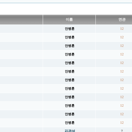
이름
연관
안병훈
12
안병훈
12
안병훈
12
안병훈
12
안병훈
12
안병훈
12
안병훈
12
안병훈
12
안병훈
12
안병훈
12
안병훈
12
안병훈
12
김관석
7