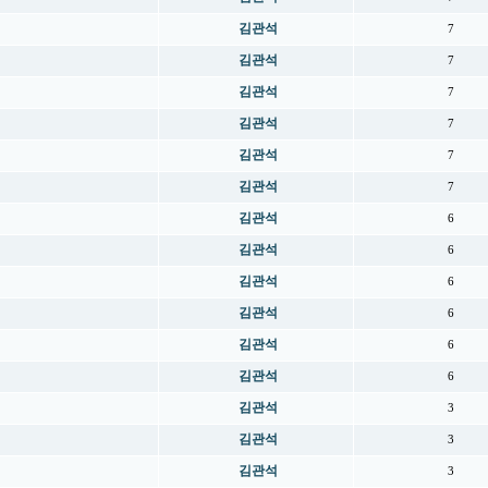
김관석
7
김관석
7
김관석
7
김관석
7
김관석
7
김관석
7
김관석
6
김관석
6
김관석
6
김관석
6
김관석
6
김관석
6
김관석
3
김관석
3
김관석
3