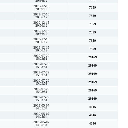
20:56:12
2009-12-15
7359
20:56:12
2009-12-15
7359
20:56:12
2009-12-15
7359
20:56:12
2009-12-15
7359
20:56:12
2009-12-15
7359
20:56:12
2009-12-15
7359
20:56:12
2009-07-29
29169
15:03:51
2009-07-29
29169
15:03:51
2009-07-29
29169
15:03:51
2009-07-29
29169
15:03:51
2009-07-29
29169
15:03:51
2009-07-29
29169
15:03:51
2009-05-07
4046
14:05:34
2009-05-07
4046
14:05:34
2009-05-07
4046
14:05:34