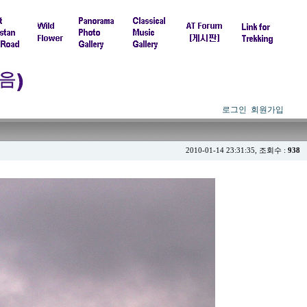
로그인
회원가입
2010-01-14 23:31:35, 조회수 :
938