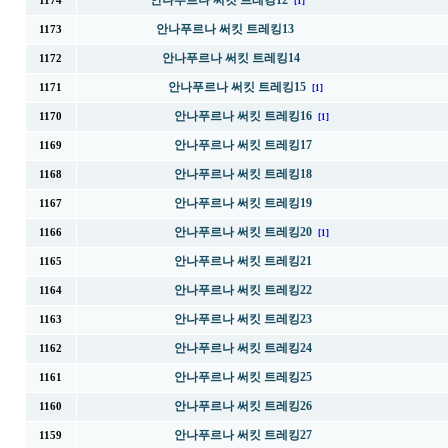
안나푸르나 써킷 트레킹12
1174
[1]
안나푸르나 써킷 트레킹13
1173
안나푸르나 써킷 트레킹14
1172
안나푸르나 써킷 트레킹15
1171
[1]
안나푸르나 써킷 트레킹16
1170
[1]
안나푸르나 써킷 트레킹17
1169
안나푸르나 써킷 트레킹18
1168
안나푸르나 써킷 트레킹19
1167
안나푸르나 써킷 트레킹20
1166
[1]
안나푸르나 써킷 트레킹21
1165
안나푸르나 써킷 트레킹22
1164
안나푸르나 써킷 트레킹23
1163
안나푸르나 써킷 트레킹24
1162
안나푸르나 써킷 트레킹25
1161
안나푸르나 써킷 트레킹26
1160
안나푸르나 써킷 트레킹27
1159