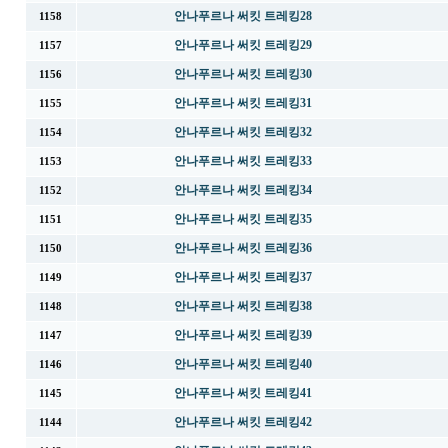
안나푸르나 써킷 트레킹28
1158
안나푸르나 써킷 트레킹29
1157
안나푸르나 써킷 트레킹30
1156
안나푸르나 써킷 트레킹31
1155
안나푸르나 써킷 트레킹32
1154
안나푸르나 써킷 트레킹33
1153
안나푸르나 써킷 트레킹34
1152
안나푸르나 써킷 트레킹35
1151
안나푸르나 써킷 트레킹36
1150
안나푸르나 써킷 트레킹37
1149
안나푸르나 써킷 트레킹38
1148
안나푸르나 써킷 트레킹39
1147
안나푸르나 써킷 트레킹40
1146
안나푸르나 써킷 트레킹41
1145
안나푸르나 써킷 트레킹42
1144