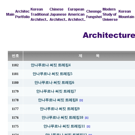
번호
제 목
안나푸르나 써킷 트레킹4
1182
안나푸르나 써킷 트레킹5
1181
안나푸르나 써킷 트레킹6
1180
안나푸르나 써킷 트레킹7
1179
안나푸르나 써킷 트레킹8
1178
[1]
안나푸르나 써킷 트레킹9
1177
안나푸르나 써킷 트레킹10
1176
[1]
안나푸르나 써킷 트레킹11
1175
[1]