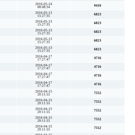
2016-05-24
9410
08:08:34
2016-05-13
6823
15:27:35
2016-05-13
6823
15:27:35
2016-05-13
6823
15:27:35
2016-05-13
6823
15:27:35
2016-05-13
6823
15:27:35
2016-04-17
4716
17:27:47
2016-04-17
4716
17:27:47
2016-04-17
4716
17:27:47
2016-04-17
4716
17:27:47
2016-04-15
7552
20:11:55
2016-04-15
7552
20:11:55
2016-04-15
7552
20:11:55
2016-04-15
7552
20:11:55
2016-04-15
7552
20:11:55