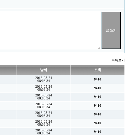
목록보기
날짜
조회
2016-05-24
9410
08:08:34
2016-05-24
9410
08:08:34
2016-05-24
9410
08:08:34
2016-05-24
9410
08:08:34
2016-05-24
9410
08:08:34
2016-05-24
9410
08:08:34
2016-05-24
9410
08:08:34