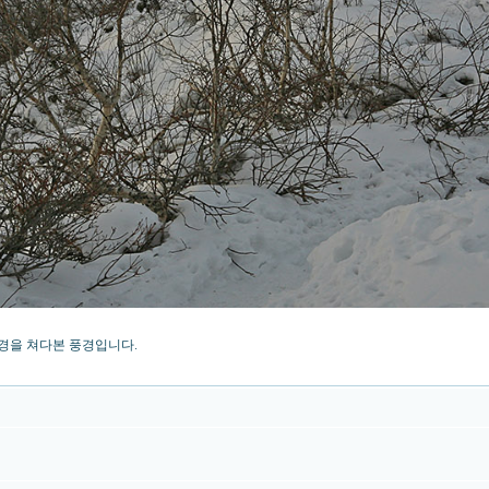
경을 쳐다본 풍경입니다.