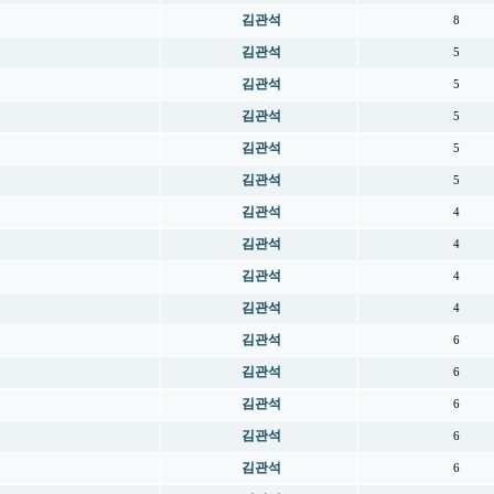
김관석
8
김관석
5
김관석
5
김관석
5
김관석
5
김관석
5
김관석
4
김관석
4
김관석
4
김관석
4
김관석
6
김관석
6
김관석
6
김관석
6
김관석
6