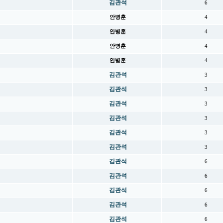
김관석
6
안병훈
4
안병훈
4
안병훈
4
안병훈
4
김관석
3
김관석
3
김관석
3
김관석
3
김관석
3
김관석
3
김관석
6
김관석
6
김관석
6
김관석
6
김관석
6