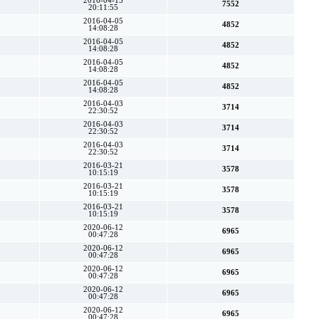
2016-04-15
7552
20:11:55
2016-04-05
4852
14:08:28
2016-04-05
4852
14:08:28
2016-04-05
4852
14:08:28
2016-04-05
4852
14:08:28
2016-04-03
3714
22:30:52
2016-04-03
3714
22:30:52
2016-04-03
3714
22:30:52
2016-03-21
3578
10:15:19
2016-03-21
3578
10:15:19
2016-03-21
3578
10:15:19
2020-06-12
6965
00:47:28
2020-06-12
6965
00:47:28
2020-06-12
6965
00:47:28
2020-06-12
6965
00:47:28
2020-06-12
6965
00:47:28