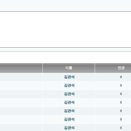
이름
연관
김관석
8
김관석
8
김관석
8
김관석
8
김관석
8
김관석
8
김관석
8