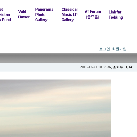
로그인
회원가입
2015-12-21 10:58:36, 조회수 :
1,141