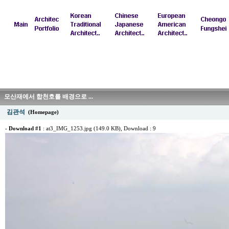
모산재에서 합천호를 배경으로 ...
김관석
(Homepage)
-
Download #1
:
at3_IMG_1253.jpg (149.0 KB)
, Download : 9