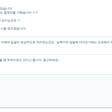
 있습니다.
있는 철계단을 가렸습니다 ㅎㅎ
 보이는군요 ^^
이 시릴 정도였답니다~
 이제야 답글이 정상적으로 처리되는군요.. 남쪽이라 당일에 다녀오기에는 도로에서 시간
을 땐 무박으로도 간다고 합니다. 참고하세요~