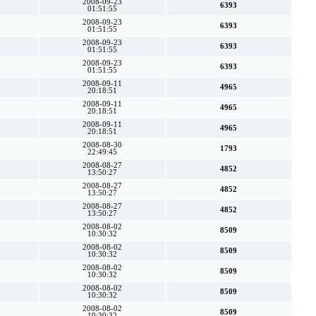
2008-09-23
6393
01:51:55
2008-09-23
6393
01:51:55
2008-09-23
6393
01:51:55
2008-09-23
6393
01:51:55
2008-09-11
4965
20:18:51
2008-09-11
4965
20:18:51
2008-09-11
4965
20:18:51
2008-08-30
1793
22:49:45
2008-08-27
4852
13:50:27
2008-08-27
4852
13:50:27
2008-08-27
4852
13:50:27
2008-08-02
8509
10:30:32
2008-08-02
8509
10:30:32
2008-08-02
8509
10:30:32
2008-08-02
8509
10:30:32
2008-08-02
8509
10:30:32