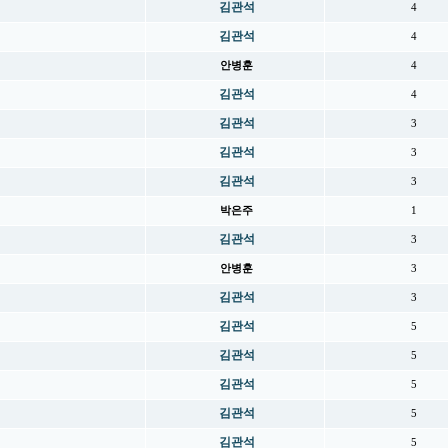
김관석
4
김관석
4
안병훈
4
김관석
4
김관석
3
김관석
3
김관석
3
박은주
1
김관석
3
안병훈
3
김관석
3
김관석
5
김관석
5
김관석
5
김관석
5
김관석
5