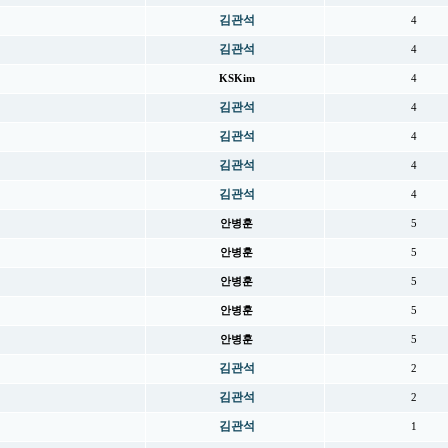
김관석
4
김관석
4
KSKim
4
김관석
4
김관석
4
김관석
4
김관석
4
안병훈
5
안병훈
5
안병훈
5
안병훈
5
안병훈
5
김관석
2
김관석
2
김관석
1