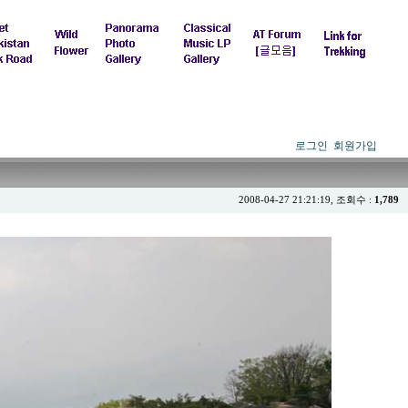
로그인
회원가입
2008-04-27 21:21:19, 조회수 :
1,789