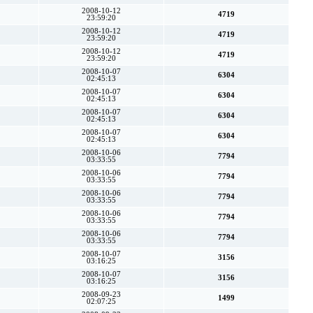
2008-10-12
4719
23:59:20
2008-10-12
4719
23:59:20
2008-10-12
4719
23:59:20
2008-10-07
6304
02:45:13
2008-10-07
6304
02:45:13
2008-10-07
6304
02:45:13
2008-10-07
6304
02:45:13
2008-10-06
7794
03:33:55
2008-10-06
7794
03:33:55
2008-10-06
7794
03:33:55
2008-10-06
7794
03:33:55
2008-10-06
7794
03:33:55
2008-10-07
3156
03:16:25
2008-10-07
3156
03:16:25
2008-09-23
1499
02:07:25