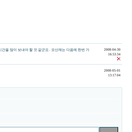
을 많이 보내야 할 것 같군요.. 모산재는 다음에 한번 가
2008-04-30
16:53:34
2008-05-01
13:17:04