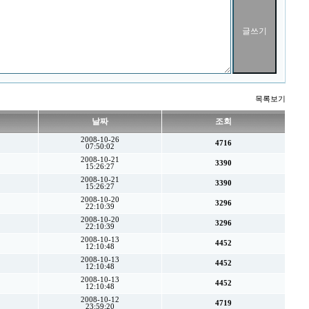
목록보기
날짜
조회
2008-10-26
4716
07:50:02
2008-10-21
3390
15:26:27
2008-10-21
3390
15:26:27
2008-10-20
3296
22:10:39
2008-10-20
3296
22:10:39
2008-10-13
4452
12:10:48
2008-10-13
4452
12:10:48
2008-10-13
4452
12:10:48
2008-10-12
4719
23:59:20