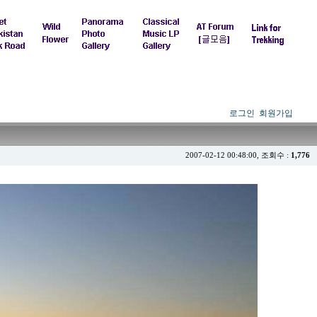
로그인
회원가입
2007-02-12 00:48:00, 조회수 :
1,776