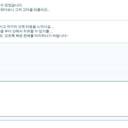
 수 있었습니다.
쳐다보니 그저 고마울 따름이오..
고 자기의 신체 리듬을 느끼시길 ...
 부디 산에서 치유할 수 있기를 ...
오. 모쪼록 복된 한해를 마지하시기 바랍니다~