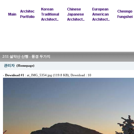
2/11 설악산 산행 - 풍경 두가지
관리자
(Homepage)
-
Download #1
:
at_IMG_5354.jpg (119.8 KB)
, Download : 10