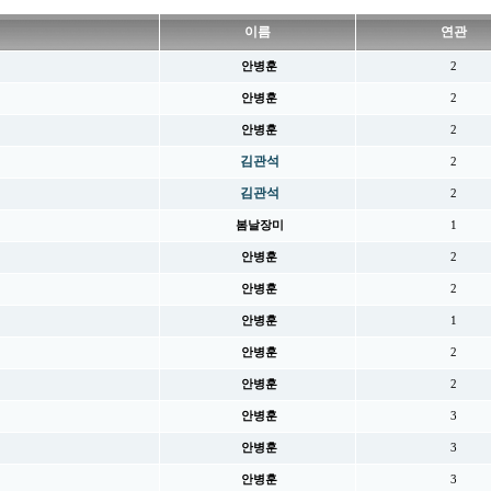
이름
연관
안병훈
2
안병훈
2
안병훈
2
김관석
2
김관석
2
봄날장미
1
안병훈
2
안병훈
2
안병훈
1
안병훈
2
안병훈
2
안병훈
3
안병훈
3
안병훈
3