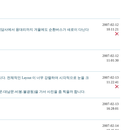
2007-02-12
 백담사에서 용대리까지 겨울에도 순환버스가 새로이 다닌다
10:11:21
2007-02-12
11:01:30
 전체적인 Layout 이 너무 강렬하여 시각적으로 눈을 크
2007-02-13
11:22:41
문-대남문-비봉-불광동)을 가서 사진을 좀 찍을까 합니다.
2007-02-13
16:28:01
2007-02-14