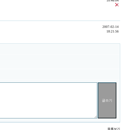
10:46:04
2007-02-14
18:21:56
목록보기