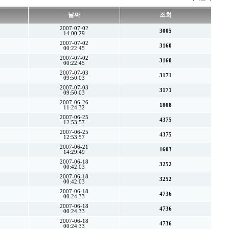
날짜
조회
2007-07-02
3005
14:00:29
2007-07-02
3160
00:22:45
2007-07-02
3160
00:22:45
2007-07-03
3171
09:50:03
2007-07-03
3171
09:50:03
2007-06-26
1808
11:24:32
2007-06-25
4375
12:53:57
2007-06-25
4375
12:53:57
2007-06-21
1603
14:29:49
2007-06-18
3252
00:42:03
2007-06-18
3252
00:42:03
2007-06-18
4736
00:24:33
2007-06-18
4736
00:24:33
2007-06-18
4736
00:24:33