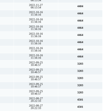
06:13:54
2022-11-27
4404
06:13:54
2022-10-16
4464
11:56:16
2022-10-16
4464
11:56:16
2022-10-16
4464
11:56:16
2022-10-16
4464
11:56:16
2022-10-16
4464
11:56:16
2022-10-16
4464
11:56:16
2022-10-16
4464
11:56:16
2022-09-25
3203
10:46:57
2022-09-25
3203
10:46:57
2022-09-25
3203
10:46:57
2022-09-25
3203
10:46:57
2022-09-25
3203
10:46:57
2022-08-27
4501
20:22:33
2022-08-27
4501
20:22:33