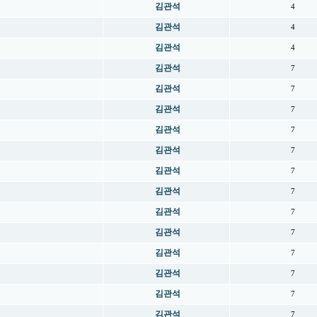
김관석
4
김관석
4
김관석
4
김관석
7
김관석
7
김관석
7
김관석
7
김관석
7
김관석
7
김관석
7
김관석
7
김관석
7
김관석
7
김관석
7
김관석
7
김관석
7