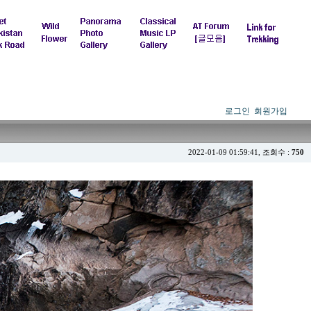
로그인
회원가입
2022-01-09 01:59:41, 조회수 :
750