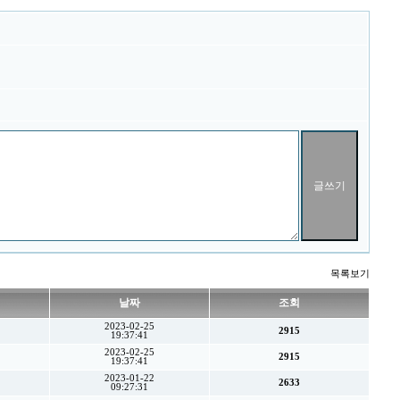
목록보기
날짜
조회
2023-02-25
2915
19:37:41
2023-02-25
2915
19:37:41
2023-01-22
2633
09:27:31