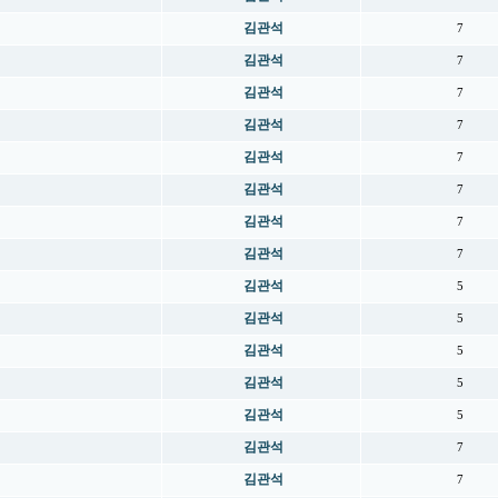
김관석
7
김관석
7
김관석
7
김관석
7
김관석
7
김관석
7
김관석
7
김관석
7
김관석
5
김관석
5
김관석
5
김관석
5
김관석
5
김관석
7
김관석
7