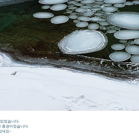
 있었습니다.
힌 풍경이었습니다.
았네요~