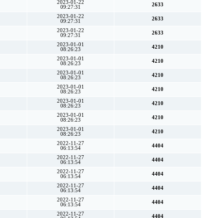
2023-01-22
2633
09:27:31
2023-01-22
2633
09:27:31
2023-01-22
2633
09:27:31
2023-01-01
4210
08:26:23
2023-01-01
4210
08:26:23
2023-01-01
4210
08:26:23
2023-01-01
4210
08:26:23
2023-01-01
4210
08:26:23
2023-01-01
4210
08:26:23
2023-01-01
4210
08:26:23
2022-11-27
4404
06:13:54
2022-11-27
4404
06:13:54
2022-11-27
4404
06:13:54
2022-11-27
4404
06:13:54
2022-11-27
4404
06:13:54
2022-11-27
4404