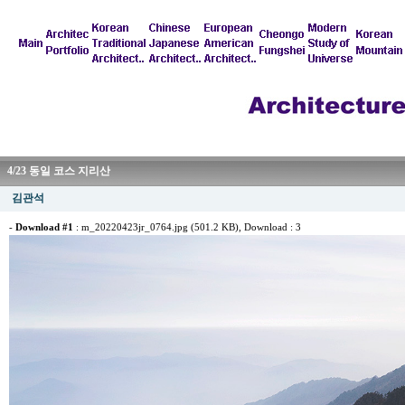
4/23 동일 코스 지리산
김관석
-
Download #1
:
m_20220423jr_0764.jpg (501.2 KB)
, Download : 3