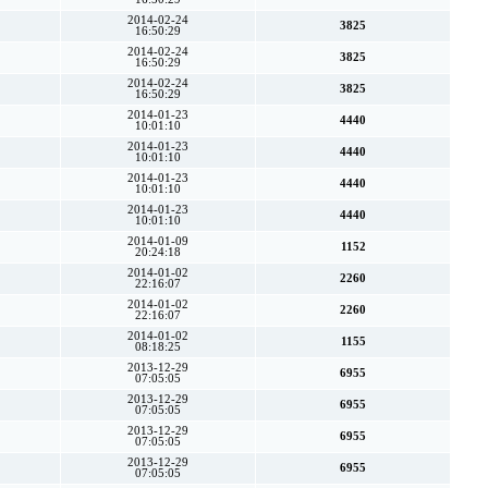
2014-02-24
3825
16:50:29
2014-02-24
3825
16:50:29
2014-02-24
3825
16:50:29
2014-01-23
4440
10:01:10
2014-01-23
4440
10:01:10
2014-01-23
4440
10:01:10
2014-01-23
4440
10:01:10
2014-01-09
1152
20:24:18
2014-01-02
2260
22:16:07
2014-01-02
2260
22:16:07
2014-01-02
1155
08:18:25
2013-12-29
6955
07:05:05
2013-12-29
6955
07:05:05
2013-12-29
6955
07:05:05
2013-12-29
6955
07:05:05