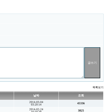
목록보기
날짜
조회
2014-03-04
45336
03:20:14
2014-02-24
3825
16:50:29