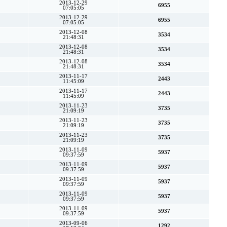
2013-12-29
6955
07:05:05
2013-12-29
6955
07:05:05
2013-12-08
3534
21:48:31
2013-12-08
3534
21:48:31
2013-12-08
3534
21:48:31
2013-11-17
2443
11:45:09
2013-11-17
2443
11:45:09
2013-11-23
3735
21:09:19
2013-11-23
3735
21:09:19
2013-11-23
3735
21:09:19
2013-11-09
5937
09:37:59
2013-11-09
5937
09:37:59
2013-11-09
5937
09:37:59
2013-11-09
5937
09:37:59
2013-11-09
5937
09:37:59
2013-09-06
1292