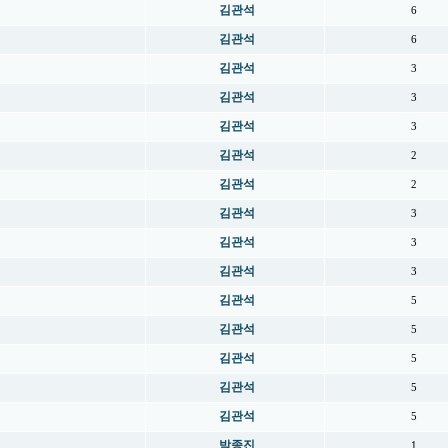
김관석
6
김관석
6
김관석
3
김관석
3
김관석
3
김관석
2
김관석
2
김관석
3
김관석
3
김관석
3
김관석
5
김관석
5
김관석
5
김관석
5
김관석
5
박종진
1