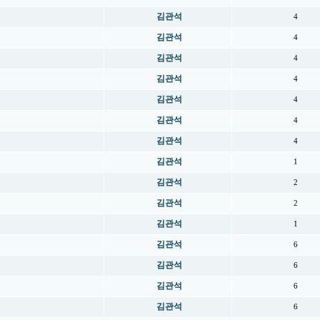
김관석
4
김관석
4
김관석
4
김관석
4
김관석
4
김관석
4
김관석
4
김관석
1
김관석
2
김관석
2
김관석
1
김관석
6
김관석
6
김관석
6
김관석
6