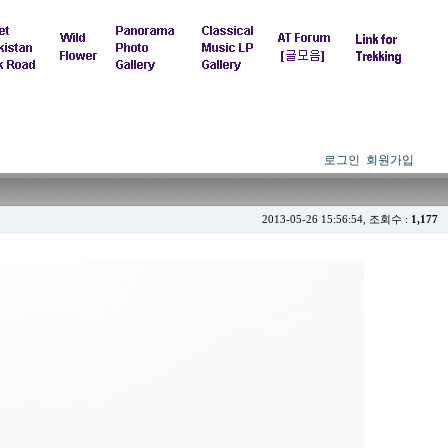
로그인
회원가입
2013-05-26 15:56:54, 조회수 :
1,177