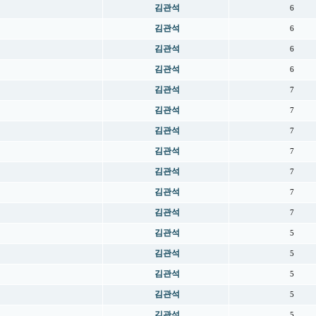
김관석
6
김관석
6
김관석
6
김관석
6
김관석
7
김관석
7
김관석
7
김관석
7
김관석
7
김관석
7
김관석
7
김관석
5
김관석
5
김관석
5
김관석
5
김관석
5