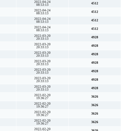
2022-04-24
4512
08:53:13
2022-04-24
4512
08:53:13
2022-04-24
4512
08:53:13
2022-04-24
4512
08:53:13
2022-03-20
4928
20:33:13
2022-03-20
4928
20:33:13
2022-03-20
4928
20:33:13
2022-03-20
4928
20:33:13
2022-03-20
4928
20:33:13
2022-03-20
4928
20:33:13
2022-03-20
4928
20:33:13
2022-02-20
3626
19:36:27
2022-02-20
3626
19:36:27
2022-02-20
3626
19:36:27
2022-02-20
3626
19:36:27
2022-02-20
3626