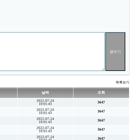
목록보기
날짜
조회
2022-07-24
3647
10:01:43
2022-07-24
3647
10:01:43
2022-07-24
3647
10:01:43
2022-07-24
3647
10:01:43
2022-07-24
3647