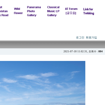
로그인
회원가입
2021-07-18 11:02:31, 조회수 :
884