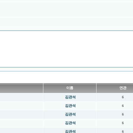
이름
연관
김관석
6
김관석
6
김관석
6
김관석
6
김관석
6