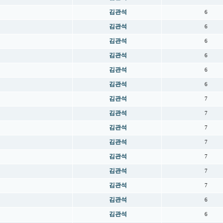
김관석
6
김관석
6
김관석
6
김관석
6
김관석
6
김관석
6
김관석
7
김관석
7
김관석
7
김관석
7
김관석
7
김관석
7
김관석
7
김관석
6
김관석
6