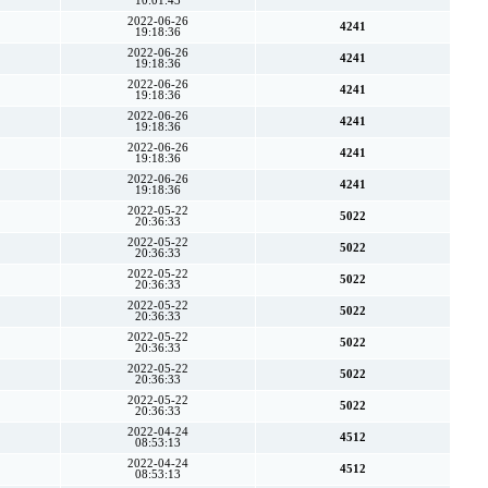
10:01:43
2022-06-26
4241
19:18:36
2022-06-26
4241
19:18:36
2022-06-26
4241
19:18:36
2022-06-26
4241
19:18:36
2022-06-26
4241
19:18:36
2022-06-26
4241
19:18:36
2022-05-22
5022
20:36:33
2022-05-22
5022
20:36:33
2022-05-22
5022
20:36:33
2022-05-22
5022
20:36:33
2022-05-22
5022
20:36:33
2022-05-22
5022
20:36:33
2022-05-22
5022
20:36:33
2022-04-24
4512
08:53:13
2022-04-24
4512
08:53:13