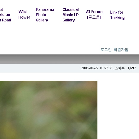
로그인
회원가입
2005-06-27 10:57:35, 조회수 :
1,697