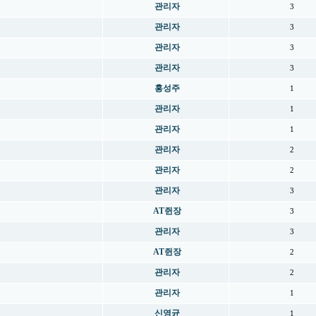
관리자
3
관리자
3
관리자
3
관리자
3
홍성주
1
관리자
1
관리자
1
관리자
2
관리자
2
관리자
3
AT쥔장
3
관리자
3
AT쥔장
2
관리자
2
관리자
1
신영균
1