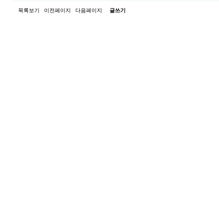
목록보기
이전페이지
다음페이지
글쓰기