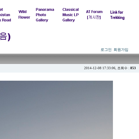
로그인
회원가입
2014-12-08 17:33:06, 조회수 :
853