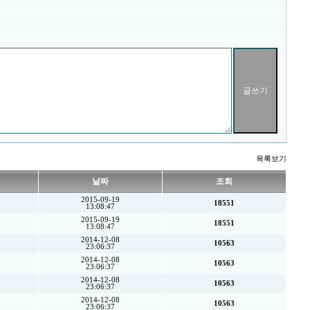
목록보기
날짜
조회
2015-09-19
18551
13:08:47
2015-09-19
18551
13:08:47
2014-12-08
10563
23:06:37
2014-12-08
10563
23:06:37
2014-12-08
10563
23:06:37
2014-12-08
10563
23:06:37