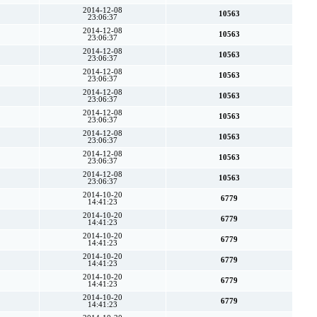
2014-12-08
10563
23:06:37
2014-12-08
10563
23:06:37
2014-12-08
10563
23:06:37
2014-12-08
10563
23:06:37
2014-12-08
10563
23:06:37
2014-12-08
10563
23:06:37
2014-12-08
10563
23:06:37
2014-12-08
10563
23:06:37
2014-12-08
10563
23:06:37
2014-10-20
6779
14:41:23
2014-10-20
6779
14:41:23
2014-10-20
6779
14:41:23
2014-10-20
6779
14:41:23
2014-10-20
6779
14:41:23
2014-10-20
6779
14:41:23