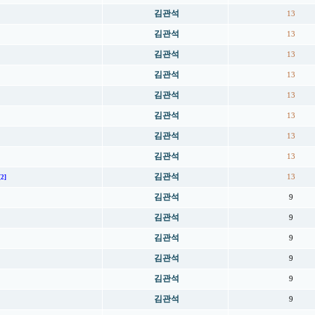
김관석
13
김관석
13
김관석
13
김관석
13
김관석
13
김관석
13
김관석
13
김관석
13
김관석
13
[2]
김관석
9
김관석
9
김관석
9
김관석
9
김관석
9
김관석
9