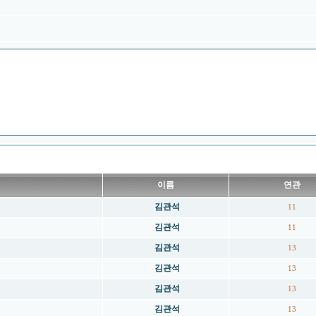
이름
연관
김관석
11
김관석
11
김관석
13
김관석
13
김관석
13
김관석
13