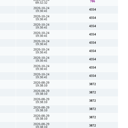
706
09:32:32
2020-10-24
4354
19:30:41
2020-10-24
4354
19:30:41
2020-10-24
4354
19:30:41
2020-10-24
4354
19:30:41
2020-10-24
4354
19:30:41
2020-10-24
4354
19:30:41
2020-10-24
4354
19:30:41
2020-10-24
4354
19:30:41
2020-10-24
4354
19:30:41
2020-08-29
3872
19:38:10
2020-08-29
3872
19:38:10
2020-08-29
3872
19:38:10
2020-08-29
3872
19:38:10
2020-08-29
3872
19:38:10
2020-08-29
3872
19:38:10