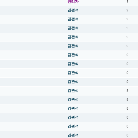
관리자
1
김관석
9
김관석
9
김관석
9
김관석
9
김관석
9
김관석
9
김관석
9
김관석
9
김관석
9
김관석
8
김관석
8
김관석
8
김관석
8
김관석
8
김관석
8