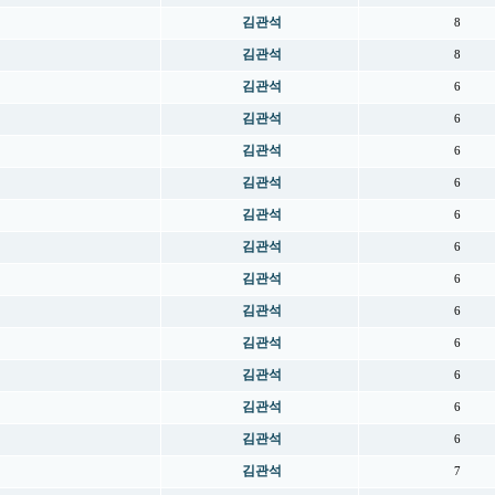
김관석
8
김관석
8
김관석
6
김관석
6
김관석
6
김관석
6
김관석
6
김관석
6
김관석
6
김관석
6
김관석
6
김관석
6
김관석
6
김관석
6
김관석
7