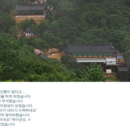
행이 없다고 ...
행을 하게 되었습니다.
다 무거웠습니다.
용아장성이 보였습니다.
 비가 내리기 시작하네요!
전히 젖어버렸습니다.
네요!' 하더군요..ㅎ
있었습니다.