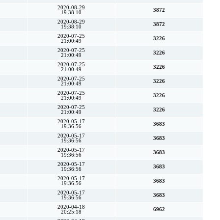
2020-08-29
3872
19:38:10
2020-08-29
3872
19:38:10
2020-07-25
3226
21:00:49
2020-07-25
3226
21:00:49
2020-07-25
3226
21:00:49
2020-07-25
3226
21:00:49
2020-07-25
3226
21:00:49
2020-07-25
3226
21:00:49
2020-05-17
3683
19:36:56
2020-05-17
3683
19:36:56
2020-05-17
3683
19:36:56
2020-05-17
3683
19:36:56
2020-05-17
3683
19:36:56
2020-05-17
3683
19:36:56
2020-04-18
6962
20:25:18