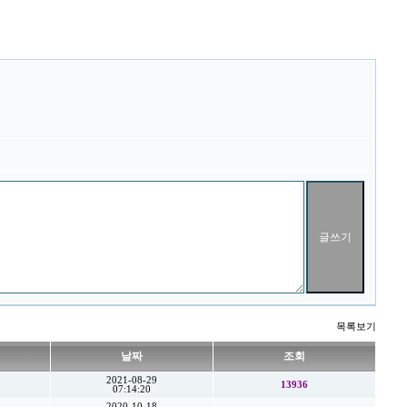
목록보기
날짜
조회
2021-08-29
13936
07:14:20
2020-10-18