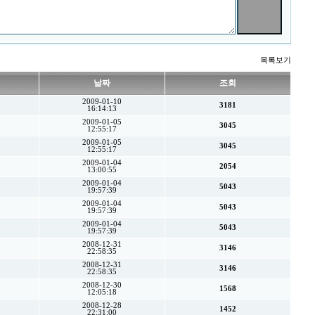
목록보기
날짜
조회
2009-01-10
3181
16:14:13
2009-01-05
3045
12:55:17
2009-01-05
3045
12:55:17
2009-01-04
2054
13:00:55
2009-01-04
5043
19:57:39
2009-01-04
5043
19:57:39
2009-01-04
5043
19:57:39
2008-12-31
3146
22:58:35
2008-12-31
3146
22:58:35
2008-12-30
1568
12:05:18
2008-12-28
1452
22:31:00