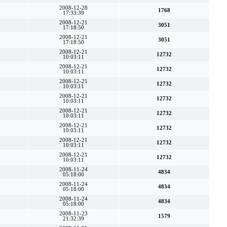
2008-12-28
1768
17:33:39
2008-12-21
3051
17:18:50
2008-12-21
3051
17:18:50
2008-12-21
12732
10:03:11
2008-12-21
12732
10:03:11
2008-12-21
12732
10:03:11
2008-12-21
12732
10:03:11
2008-12-21
12732
10:03:11
2008-12-21
12732
10:03:11
2008-12-21
12732
10:03:11
2008-12-21
12732
10:03:11
2008-11-24
4834
05:18:00
2008-11-24
4834
05:18:00
2008-11-24
4834
05:18:00
2008-11-23
1579
21:32:39