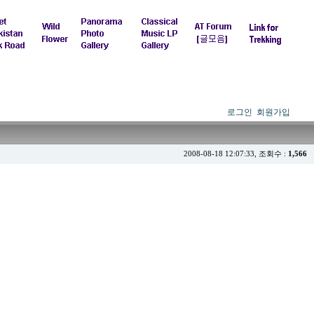
로그인
회원가입
2008-08-18 12:07:33, 조회수 :
1,566