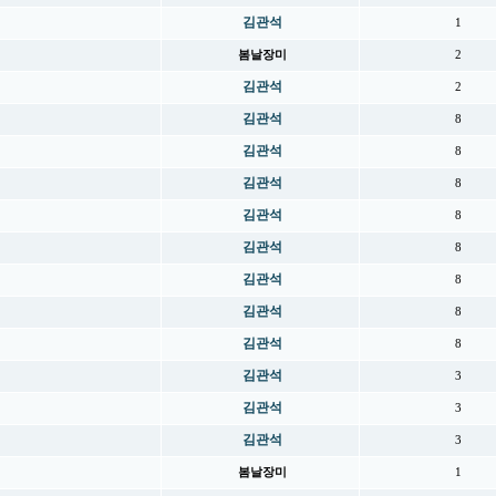
김관석
1
봄날장미
2
김관석
2
김관석
8
김관석
8
김관석
8
김관석
8
김관석
8
김관석
8
김관석
8
김관석
8
김관석
3
김관석
3
김관석
3
봄날장미
1