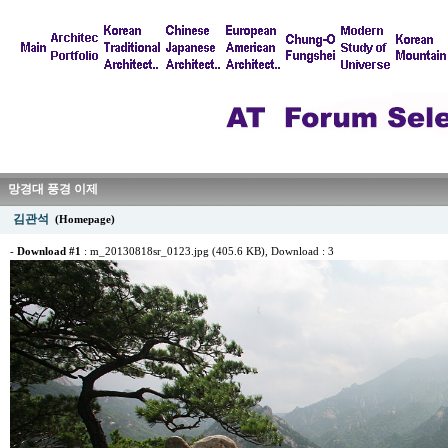
망경대 풍경 이제
김관석
(Homepage)
-
Download #1
:
m_20130818sr_0123.jpg (405.6 KB)
, Download : 3