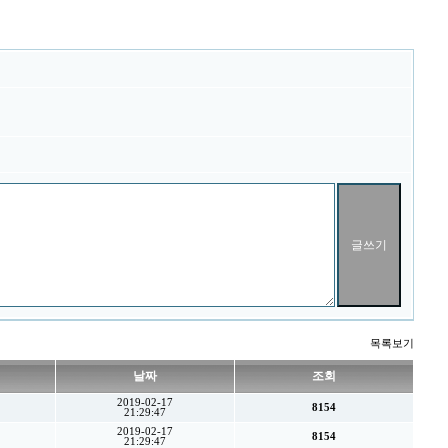
목록보기
날짜
조회
2019-02-17
8154
21:29:47
2019-02-17
8154
21:29:47