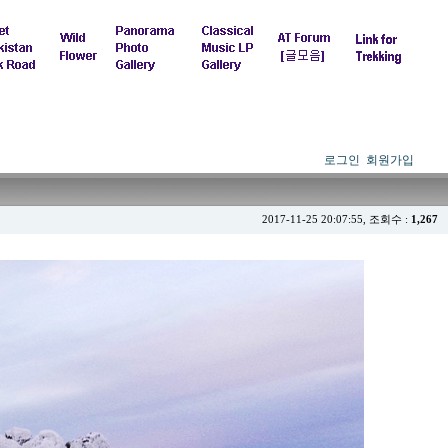
로그인
회원가입
2017-11-25 20:07:55, 조회수 :
1,267