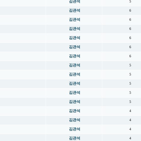
김관석
5
김관석
6
김관석
6
김관석
6
김관석
6
김관석
6
김관석
6
김관석
5
김관석
5
김관석
5
김관석
5
김관석
5
김관석
4
김관석
4
김관석
4
김관석
4