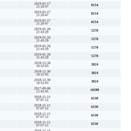
2019-02-17
8154
21:29:47
2019-02-17
8154
21:29:47
2019-02-17
8154
21:29:47
2019-01-26
5278
21:43:29
2019-01-26
5278
21:43:29
2019-01-26
5278
21:43:29
2019-01-26
5278
21:43:29
2018-12-30
3824
16:52:03
2018-12-30
3824
16:52:03
2018-12-30
3824
16:52:03
2017-09-06
10288
21:42:45
2018-11-11
6530
07:07:12
2018-11-11
6530
07:07:12
2018-11-11
6530
07:07:12
2018-11-11
6530
07:07:12
2018-11-11