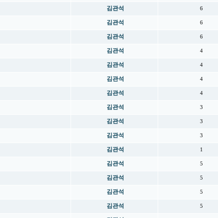
김관석
6
김관석
6
김관석
6
김관석
4
김관석
4
김관석
4
김관석
4
김관석
3
김관석
3
김관석
3
김관석
1
김관석
5
김관석
5
김관석
5
김관석
5