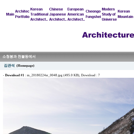
소청봉과 천불동에서
김관석
(Homepage)
-
Download #1
:
m_20180224sr_0048.jpg (495.0 KB)
, Download : 7