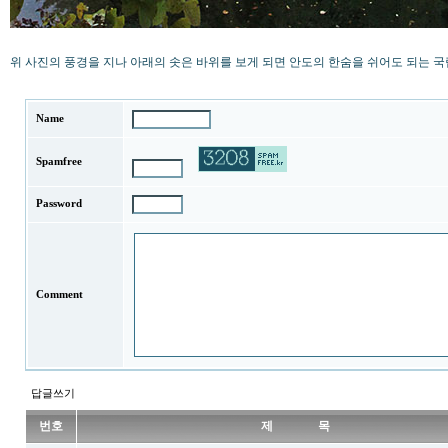
위 사진의 풍경을 지나 아래의 솟은 바위를 보게 되면 안도의 한숨을 쉬어도 되는 
Name
Spamfree
Password
Comment
답글쓰기
번호
제 목