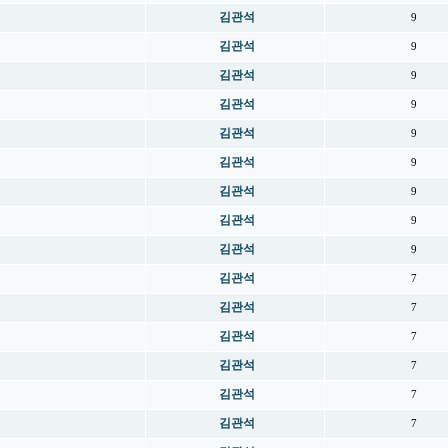
김관석
9
김관석
9
김관석
9
김관석
9
김관석
9
김관석
9
김관석
9
김관석
9
김관석
9
김관석
7
김관석
7
김관석
7
김관석
7
김관석
7
김관석
7