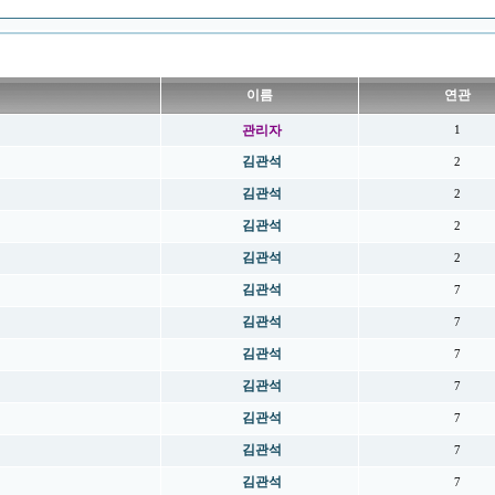
이름
연관
관리자
1
김관석
2
김관석
2
김관석
2
김관석
2
김관석
7
김관석
7
김관석
7
김관석
7
김관석
7
김관석
7
김관석
7