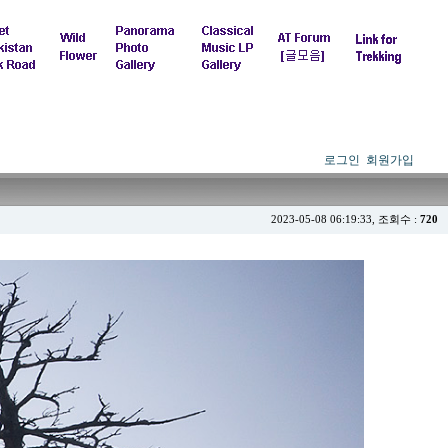
로그인
회원가입
2023-05-08 06:19:33, 조회수 :
720