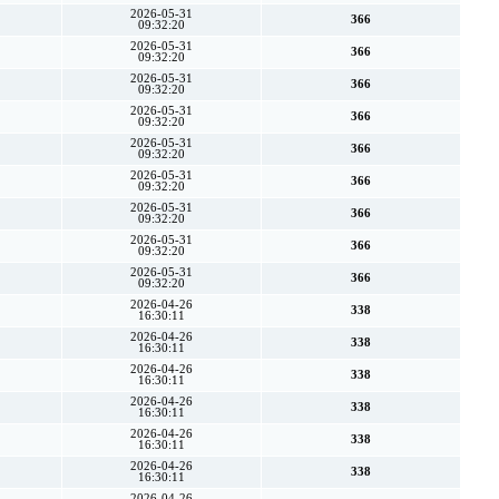
2026-05-31
366
09:32:20
2026-05-31
366
09:32:20
2026-05-31
366
09:32:20
2026-05-31
366
09:32:20
2026-05-31
366
09:32:20
2026-05-31
366
09:32:20
2026-05-31
366
09:32:20
2026-05-31
366
09:32:20
2026-05-31
366
09:32:20
2026-04-26
338
16:30:11
2026-04-26
338
16:30:11
2026-04-26
338
16:30:11
2026-04-26
338
16:30:11
2026-04-26
338
16:30:11
2026-04-26
338
16:30:11
2026-04-26