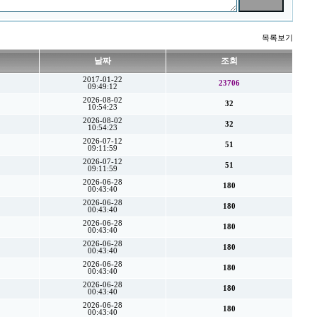
목록보기
날짜
조회
2017-01-22
23706
09:49:12
2026-08-02
32
10:54:23
2026-08-02
32
10:54:23
2026-07-12
51
09:11:59
2026-07-12
51
09:11:59
2026-06-28
180
00:43:40
2026-06-28
180
00:43:40
2026-06-28
180
00:43:40
2026-06-28
180
00:43:40
2026-06-28
180
00:43:40
2026-06-28
180
00:43:40
2026-06-28
180
00:43:40